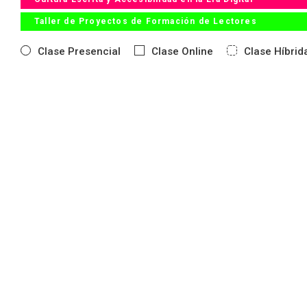
Taller de Proyectos de Formación de Lectores
Clase Presencial
Clase Online
Clase Híbrid